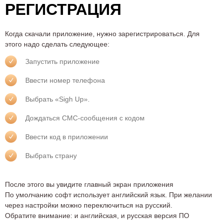
РЕГИСТРАЦИЯ
Когда скачали приложение, нужно зарегистрироваться. Для
этого надо сделать следующее:
Запустить приложение
Ввести номер телефона
Выбрать «Sigh Up».
Дождаться СМС-сообщения с кодом
Ввести код в приложении
Выбрать страну
После этого вы увидите главный экран приложения
По умолчанию софт использует английский язык. При желании
через настройки можно переключиться на русский.
Обратите внимание: и английская, и русская версия ПО