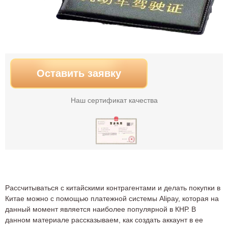
Оставить заявку
Наш сертификат качества
Рассчитываться с китайскими контрагентами и делать покупки в
Китае можно с помощью платежной системы Alipay, которая на
данный момент является наиболее популярной в КНР. В
данном материале рассказываем, как создать аккаунт в ее