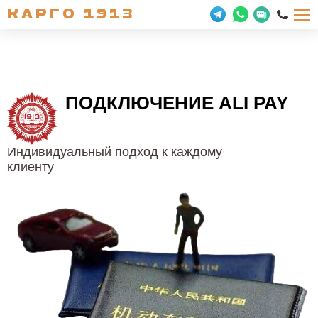
КАРГО 1913
ПОДКЛЮЧЕНИЕ
ALI PAY
Индивидуальный подход к каждому
клиенту