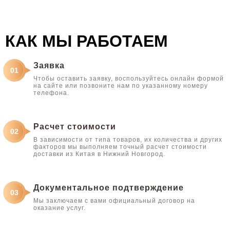
КАК МЫ РАБОТАЕМ
Заявка
01
Чтобы оставить заявку, воспользуйтесь онлайн формой
на сайте или позвоните нам по указанному номеру
телефона.
Расчет стоимости
02
В зависимости от типа товаров, их количества и других
факторов мы выполняем точный расчет стоимости
доставки из Китая в Нижний Новгород.
Документальное подтверждение
03
Мы заключаем с вами официальный договор на
оказание услуг.