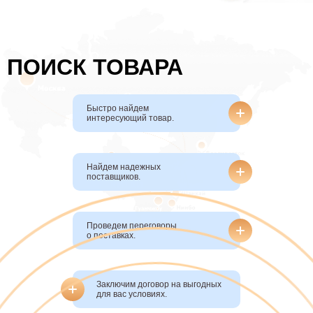
ПОИСК ТОВАРА
Быстро найдем
интересующий товар.
Найдем надежных
поставщиков.
Проведем переговоры
о поставках.
Заключим договор на выгодных
для вас условиях.