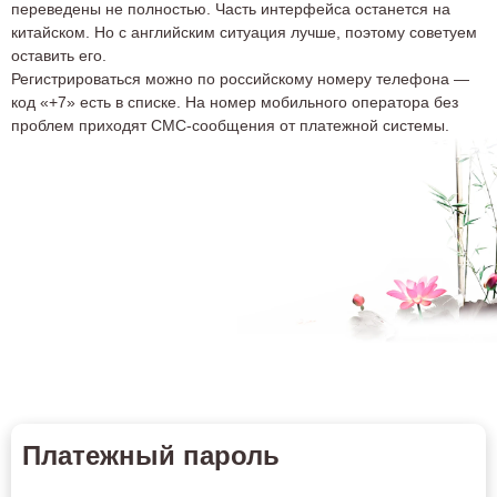
переведены не полностью. Часть интерфейса останется на
китайском. Но с английским ситуация лучше, поэтому советуем
оставить его.
Регистрироваться можно по российскому номеру телефона —
код «+7» есть в списке. На номер мобильного оператора без
проблем приходят СМС-сообщения от платежной системы.
Платежный пароль