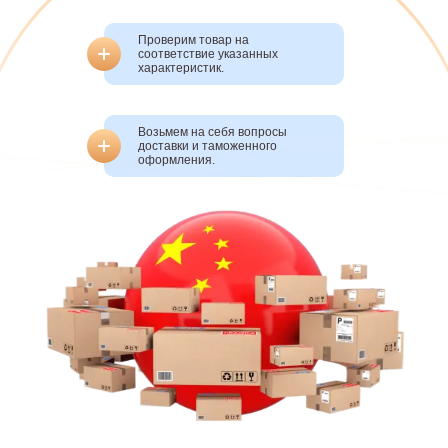
Проверим товар на
соответствие указанных
характеристик.
Возьмем на себя вопросы
доставки и таможенного
оформления.