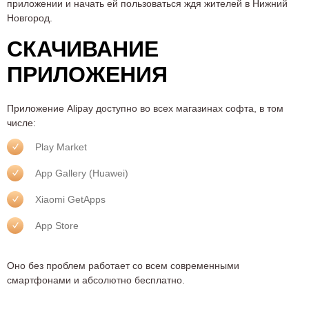
приложении и начать ей пользоваться ждя жителей в Нижний
Новгород.
СКАЧИВАНИЕ
ПРИЛОЖЕНИЯ
Приложение Alipay доступно во всех магазинах софта, в том
числе:
Play Market
App Gallery (Huawei)
Xiaomi GetApps
App Store
Оно без проблем работает со всем современными
смартфонами и абсолютно бесплатно.