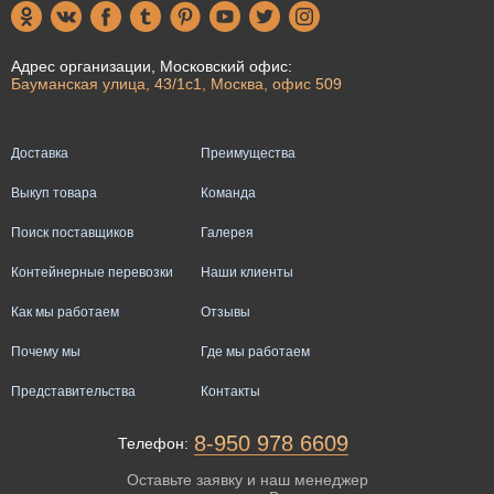
Адрес организации, Московский офис:
Бауманская улица, 43/1с1, Москва, офис 509
Доставка
Преимущества
Выкуп товара
Команда
Поиск поставщиков
Галерея
Контейнерные перевозки
Наши клиенты
Как мы работаем
Отзывы
Почему мы
Где мы работаем
Представительства
Контакты
8-950 978 6609
Телефон:
Оставьте заявку и наш менеджер