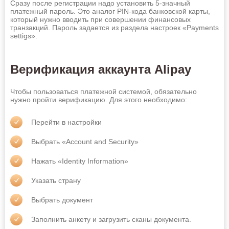
Сразу после регистрации надо установить 5-значный
платежный пароль. Это аналог PIN-кода банковской карты,
который нужно вводить при совершении финансовых
транзакций. Пароль задается из раздела настроек «Payments
settigs».
Верификация аккаунта Alipay
Чтобы пользоваться платежной системой, обязательно
нужно пройти верификацию. Для этого необходимо:
Перейти в настройки
Выбрать «Account and Security»
Нажать «Identity Information»
Указать страну
Выбрать документ
Россию
Заполнить анкету и загрузить сканы документа.