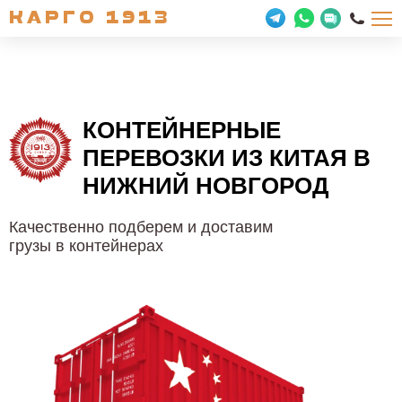
КАРГО 1913
КОНТЕЙНЕРНЫЕ
ПЕРЕВОЗКИ
ИЗ КИТАЯ В
НИЖНИЙ НОВГОРОД
Качественно подберем и доставим
грузы в контейнерах