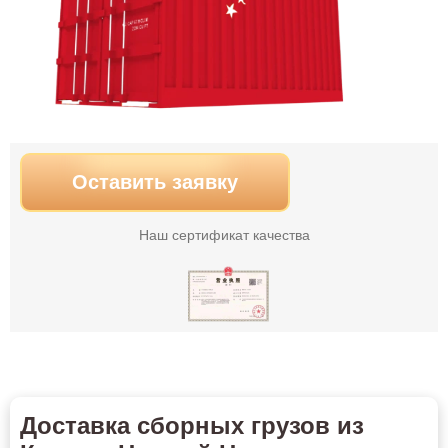
Оставить заявку
Наш сертификат качества
Доставка сборных грузов из