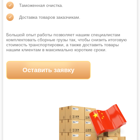
Таможенная очистка.
Доставка товаров заказчикам.
Большой опыт работы позволяет нашим специалистам
комплектовать сборные грузы так, чтобы снизить итоговую
стоимость транспортировки, а также доставить товары
нашим клиентам в максимально короткие сроки.
Оставить заявку