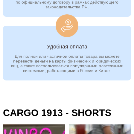
по официальному договору в рамках действующего
законодательства РФ.
Удобная оплата
Для полной или частичной оплаты товара вы можете
перевести деньги на карты физических и юридических
лиц, а также воспользоваться популярными платежными
системами, работающими в России и Китае.
CARGO 1913 - SHORTS