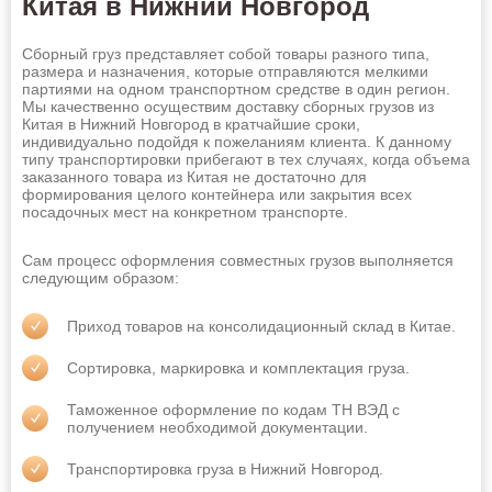
Китая в Нижний Новгород
Сборный груз представляет собой товары разного типа,
размера и назначения, которые отправляются мелкими
партиями на одном транспортном средстве в один регион.
Мы качественно осуществим доставку сборных грузов из
Китая в Нижний Новгород в кратчайшие сроки,
индивидуально подойдя к пожеланиям клиента. К данному
типу транспортировки прибегают в тех случаях, когда объема
заказанного товара из Китая не достаточно для
формирования целого контейнера или закрытия всех
посадочных мест на конкретном транспорте.
Сам процесс оформления совместных грузов выполняется
следующим образом:
Приход товаров на консолидационный склад в Китае.
Сортировка, маркировка и комплектация груза.
Таможенное оформление по кодам ТН ВЭД с
получением необходимой документации.
Транспортировка груза в Нижний Новгород.