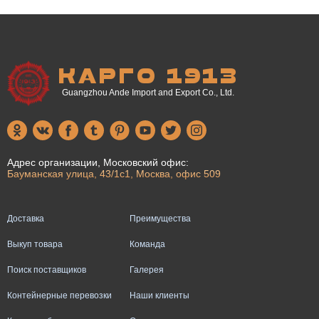
КАРГО 1913
Guangzhou Ande Import and Export Co., Ltd.
Адрес организации, Московский офис:
Бауманская улица, 43/1с1, Москва, офис 509
Доставка
Преимущества
Выкуп товара
Команда
Поиск поставщиков
Галерея
Контейнерные перевозки
Наши клиенты