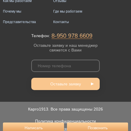
Как мы работаем
Отзывы
Почему мы
Где мы работаем
Представительства
Контакты
8-950 978 6609
Телефон:
Оставьте заявку и наш менеджер
свяжется с Вами
Оставьте заявку
Карго1913. Все права защищены 2026
Политика конфиденциальности
Написать
Позвонить
Пользовательское соглашение